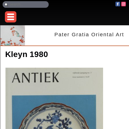
Pater Gratia Oriental Art
Kleyn 1980