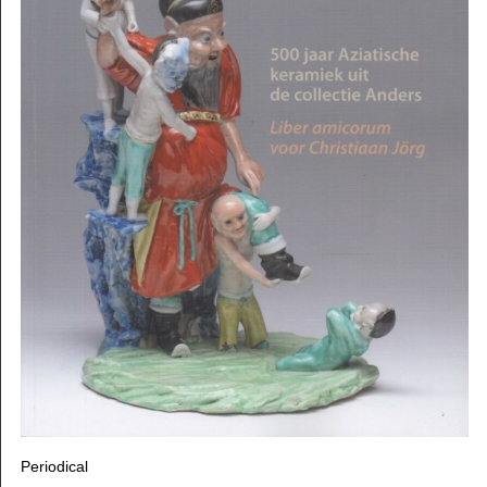
Periodical